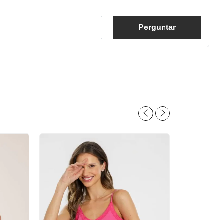
Perguntar