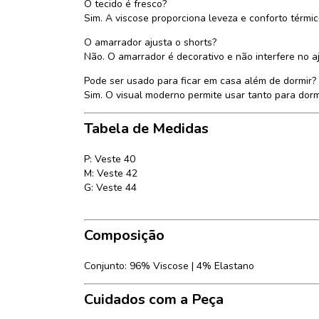
O tecido é fresco?
Sim. A viscose proporciona leveza e conforto térmic
O amarrador ajusta o shorts?
Não. O amarrador é decorativo e não interfere no a
Pode ser usado para ficar em casa além de dormir?
Sim. O visual moderno permite usar tanto para do
Tabela de Medidas
P: Veste 40
M: Veste 42
G: Veste 44
Composição
Conjunto: 96% Viscose | 4% Elastano
Cuidados com a Peça