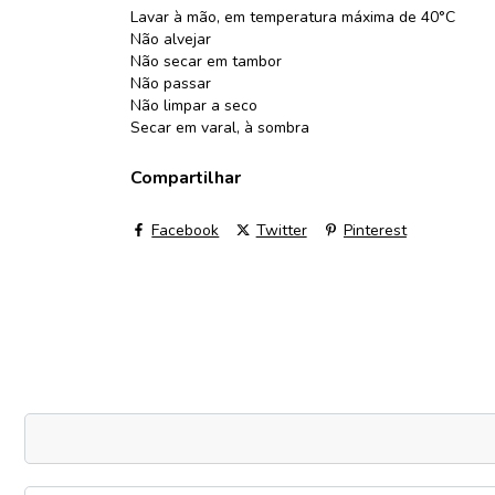
Lavar à mão, em temperatura máxima de 40°C
Não alvejar
Não secar em tambor
Não passar
Não limpar a seco
Secar em varal, à sombra
Compartilhar
Facebook
Twitter
Pinterest