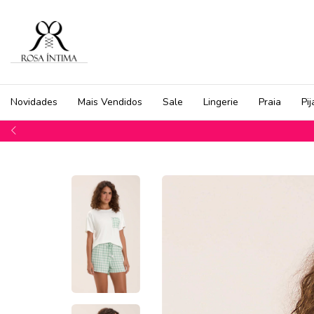
Novidades
Mais Vendidos
Sale
Lingerie
Praia
Pi