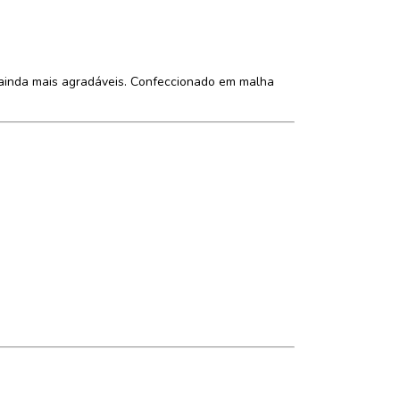
 ainda mais agradáveis. Confeccionado em malha