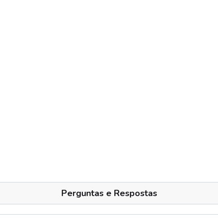
Perguntas e Respostas