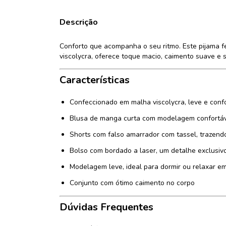
Descrição
Conforto que acompanha o seu ritmo. Este pijama f
viscolycra, oferece toque macio, caimento suave 
Características
Confeccionado em malha viscolycra, leve e conf
Blusa de manga curta com modelagem confortá
Shorts com falso amarrador com tassel, trazend
Bolso com bordado a laser, um detalhe exclusiv
Modelagem leve, ideal para dormir ou relaxar e
Conjunto com ótimo caimento no corpo
Dúvidas Frequentes