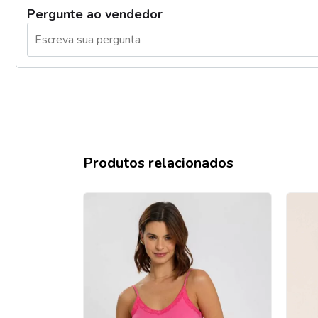
Pergunte ao vendedor
Produtos relacionados