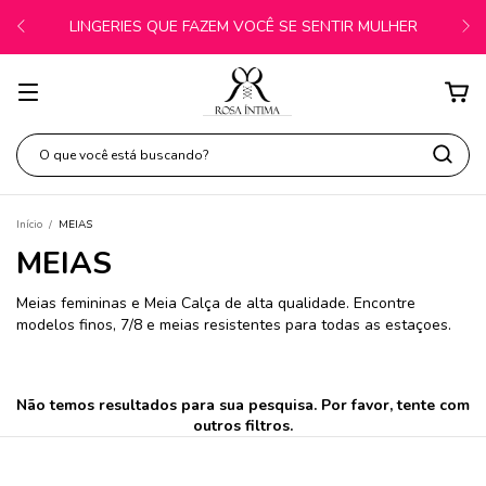
LINGERIES QUE FAZEM VOCÊ SE SENTIR MULHER
Início
/
MEIAS
MEIAS
Meias femininas e Meia Calça de alta qualidade. Encontre
modelos finos, 7/8 e meias resistentes para todas as estaçoes.
Não temos resultados para sua pesquisa. Por favor, tente com
outros filtros.