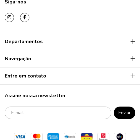
Siga-nos
Departamentos
Navegação
Entre em contato
Assine nossa newsletter