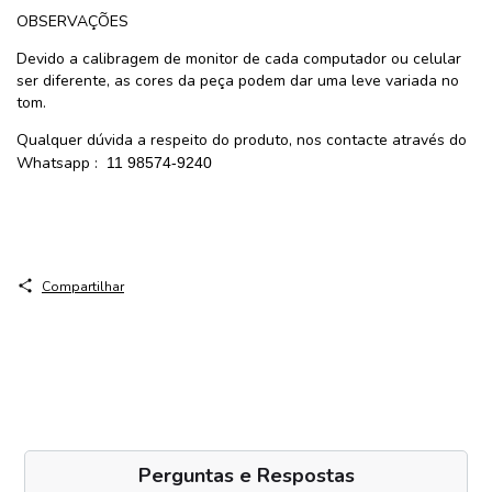
OBSERVAÇÕES
Devido a calibragem de monitor de cada computador ou celular
ser diferente, as cores da peça podem dar uma leve variada no
tom.
Qualquer dúvida a respeito do produto, nos contacte através do
Whatsapp :
11 98574-9240
Compartilhar
Perguntas e Respostas