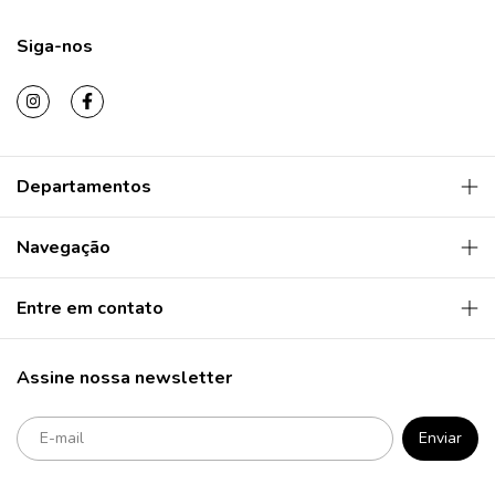
Siga-nos
Departamentos
Navegação
Entre em contato
Assine nossa newsletter