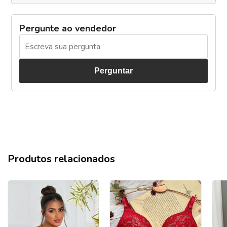
Pergunte ao vendedor
Perguntar
Produtos relacionados