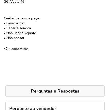
GG: Veste 46
Cuidados com a peça:
• Lavar à mão
• Secar à sombra
• Não usar alvejante
• Não passar
Compartilhar
Perguntas e Respostas
Pergunte ao vendedor