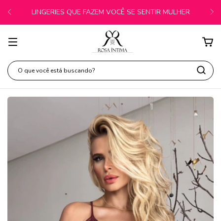
LINGERIES QUE FAZEM VOCÊ SE SENTIR MULHER