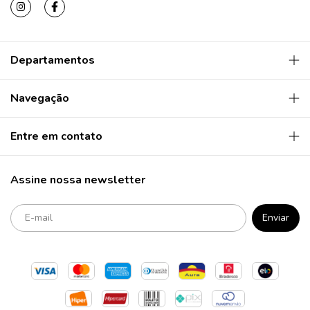
Departamentos
Navegação
Entre em contato
Assine nossa newsletter