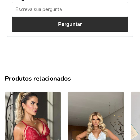
Perguntar
Produtos relacionados